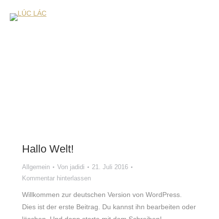
Hallo Welt!
Allgemein
Von
jadidi
21. Juli 2016
Kommentar hinterlassen
Willkommen zur deutschen Version von WordPress.
Dies ist der erste Beitrag. Du kannst ihn bearbeiten oder